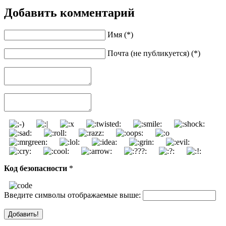
Добавить комментарий
Имя (*)
Почта (не публикуется) (*)
Код безопасности
*
Введите символы отображаемые выше: