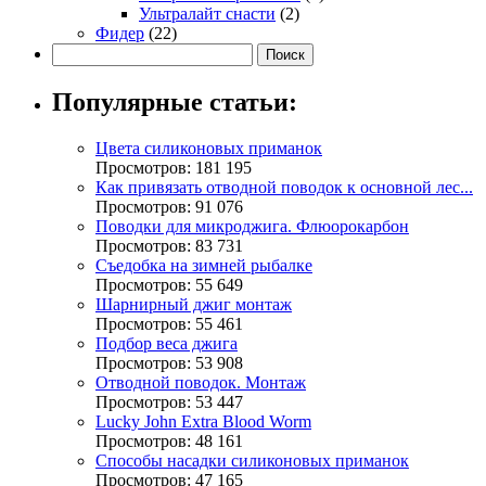
Ультралайт снасти
(2)
Фидер
(22)
Популярные статьи:
Цвета силиконовых приманок
Просмотров: 181 195
Как привязать отводной поводок к основной лес...
Просмотров: 91 076
Поводки для микроджига. Флюорокарбон
Просмотров: 83 731
Съедобка на зимней рыбалке
Просмотров: 55 649
Шарнирный джиг монтаж
Просмотров: 55 461
Подбор веса джига
Просмотров: 53 908
Отводной поводок. Монтаж
Просмотров: 53 447
Lucky John Extra Blood Worm
Просмотров: 48 161
Способы насадки силиконовых приманок
Просмотров: 47 165