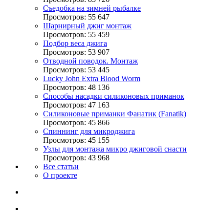
Съедобка на зимней рыбалке
Просмотров: 55 647
Шарнирный джиг монтаж
Просмотров: 55 459
Подбор веса джига
Просмотров: 53 907
Отводной поводок. Монтаж
Просмотров: 53 445
Lucky John Extra Blood Worm
Просмотров: 48 136
Способы насадки силиконовых приманок
Просмотров: 47 163
Силиконовые приманки Фанатик (Fanatik)
Просмотров: 45 866
Спиннинг для микроджига
Просмотров: 45 155
Узлы для монтажа микро джиговой снасти
Просмотров: 43 968
Все статьи
О проекте