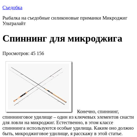
Съедобка
Рыбалка на съедобные силиконовые приманки Микроджиг
Ультралайт
Спиннинг для микроджига
Просмотров: 45 156
Конечно, спиннинг,
спиннинговое удилище – один из ключевых элементов снасти
для ловли на микроджиг. Естественно, в этом классе
спиннинга используются особые удилища. Каким оно должно
быть, микроджиговое удилище, я расскажу в этой статье.