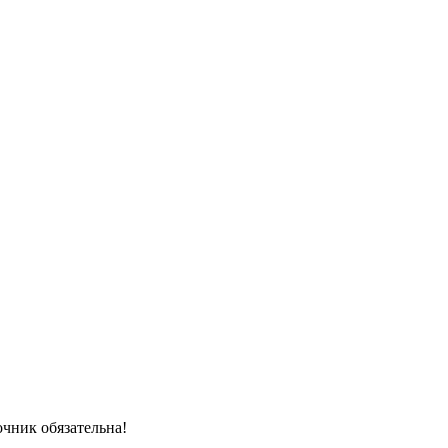
очник обязательна!