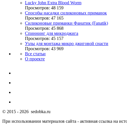
Lucky John Extra Blood Worm
Просмотров: 48 159
Способы насадки силиконовых приманок
Просмотров: 47 165
Силиконовые приманки Фанатик (Fanatik)
Просмотров: 45 868
Спиннинг для микроджига
Просмотров: 45 157
Узлы для монтажа микро джиговой снасти
Просмотров: 43 969
Все статьи
О проекте
© 2015 - 2026 sedobka.ru
При использовании материалов сайта - активная ссылка на ист