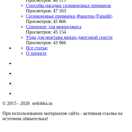
Просмотров: 48 115
Способы насадки силиконовых приманок
Просмотров: 47 163
Силиконовые приманки Фанатик (Fanatik)
Просмотров: 45 866
Спиннинг для микроджига
Просмотров: 45 154
Узлы для монтажа микро джиговой снасти
Просмотров: 43 966
Все статьи
О проекте
© 2015 - 2026 sedobka.ru
При использовании материалов сайта - активная ссылка на
источник обязательна!