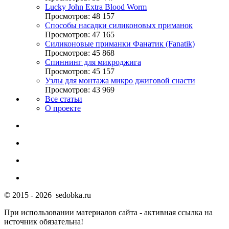
Lucky John Extra Blood Worm
Просмотров: 48 157
Способы насадки силиконовых приманок
Просмотров: 47 165
Силиконовые приманки Фанатик (Fanatik)
Просмотров: 45 868
Спиннинг для микроджига
Просмотров: 45 157
Узлы для монтажа микро джиговой снасти
Просмотров: 43 969
Все статьи
О проекте
© 2015 - 2026 sedobka.ru
При использовании материалов сайта - активная ссылка на
источник обязательна!