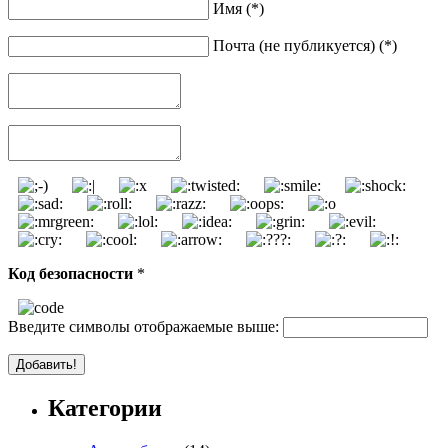
Имя (*)
Почта (не публикуется) (*)
Код безопасности
*
Введите символы отображаемые выше:
Категории