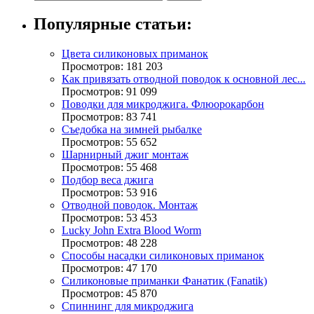
Популярные статьи:
Цвета силиконовых приманок
Просмотров: 181 203
Как привязать отводной поводок к основной лес...
Просмотров: 91 099
Поводки для микроджига. Флюорокарбон
Просмотров: 83 741
Съедобка на зимней рыбалке
Просмотров: 55 652
Шарнирный джиг монтаж
Просмотров: 55 468
Подбор веса джига
Просмотров: 53 916
Отводной поводок. Монтаж
Просмотров: 53 453
Lucky John Extra Blood Worm
Просмотров: 48 228
Способы насадки силиконовых приманок
Просмотров: 47 170
Силиконовые приманки Фанатик (Fanatik)
Просмотров: 45 870
Спиннинг для микроджига