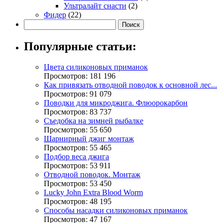
Ультралайт снасти
(2)
Фидер
(22)
Популярные статьи:
Цвета силиконовых приманок
Просмотров: 181 196
Как привязать отводной поводок к основной лес...
Просмотров: 91 079
Поводки для микроджига. Флюорокарбон
Просмотров: 83 737
Съедобка на зимней рыбалке
Просмотров: 55 650
Шарнирный джиг монтаж
Просмотров: 55 465
Подбор веса джига
Просмотров: 53 911
Отводной поводок. Монтаж
Просмотров: 53 450
Lucky John Extra Blood Worm
Просмотров: 48 195
Способы насадки силиконовых приманок
Просмотров: 47 167