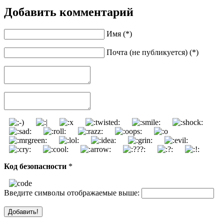
Добавить комментарий
Имя (*)
Почта (не публикуется) (*)
Код безопасности
*
Введите символы отображаемые выше: