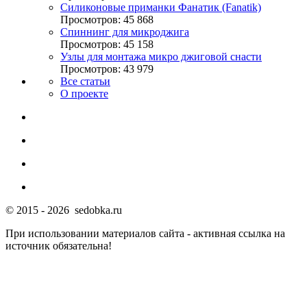
Силиконовые приманки Фанатик (Fanatik)
Просмотров: 45 868
Спиннинг для микроджига
Просмотров: 45 158
Узлы для монтажа микро джиговой снасти
Просмотров: 43 979
Все статьи
О проекте
© 2015 - 2026 sedobka.ru
При использовании материалов сайта - активная ссылка на
источник обязательна!