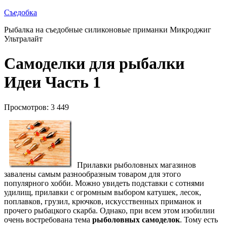
Съедобка
Рыбалка на съедобные силиконовые приманки Микроджиг
Ультралайт
Самоделки для рыбалки
Идеи Часть 1
Просмотров: 3 449
Прилавки рыболовных магазинов
завалены самым разнообразным товаром для этого
популярного хобби. Можно увидеть подставки с сотнями
удилищ, прилавки с огромным выбором катушек, лесок,
поплавков, грузил, крючков, искусственных приманок и
прочего рыбацкого скарба. Однако, при всем этом изобилии
очень востребована тема
рыболовных самоделок
. Тому есть