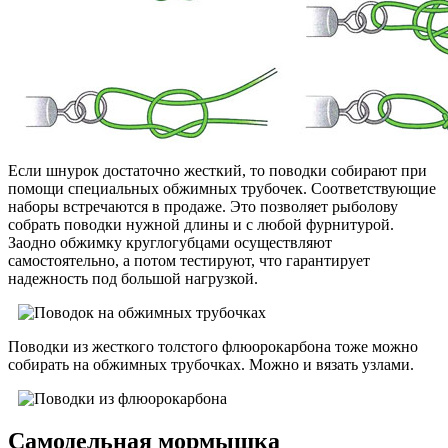
Если шнурок достаточно жесткий, то поводки собирают при
помощи специальных обжимных трубочек. Соответствующие
наборы встречаются в продаже. Это позволяет рыболову
собрать поводки нужной длины и с любой фурнитурой.
Заодно обжимку круглогубцами осуществляют
самостоятельно, а потом тестируют, что гарантирует
надежность под большой нагрузкой.
Поводки из жесткого толстого флюорокарбона тоже можно
собирать на обжимных трубочках. Можно и вязать узлами.
Самодельная мормышка