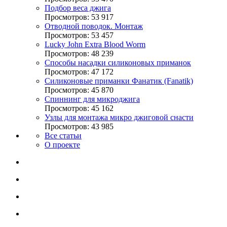
Подбор веса джига
Просмотров: 53 917
Отводной поводок. Монтаж
Просмотров: 53 457
Lucky John Extra Blood Worm
Просмотров: 48 239
Способы насадки силиконовых приманок
Просмотров: 47 172
Силиконовые приманки Фанатик (Fanatik)
Просмотров: 45 870
Спиннинг для микроджига
Просмотров: 45 162
Узлы для монтажа микро джиговой снасти
Просмотров: 43 985
Все статьи
О проекте