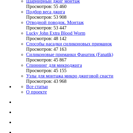
Шарнирный джиг монтаж
Просмотров: 55 460
Подбор веса джига
Просмотров: 53 908
Отводной поводок. Монтаж
Просмотров: 53 447
Lucky John Extra Blood Worm
Просмотров: 48 142
Способы насадки силиконовых приманок
Просмотров: 47 163
Силиконовые приманки Фанатик (Fanatik)
Просмотров: 45 867
Спиннинг для микроджига
Просмотров: 45 155
Узлы для монтажа микро джиговой снасти
Просмотров: 43 968
Все статьи
О проекте