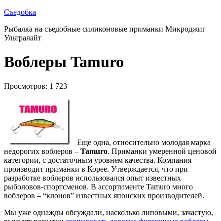
Съедобка
Рыбалка на съедобные силиконовые приманки Микроджиг
Ультралайт
Воблеры Tamuro
Просмотров: 1 723
Еще одна, относительно молодая марка
недорогих воблеров –
Tamuro
. Приманки умеренной ценовой
категории, с достаточным уровнем качества. Компания
производит приманки в Корее. Утверждается, что при
разработке воблеров использовался опыт известных
рыболовов-спортсменов. В ассортименте Tamuro много
воблеров – “клонов” известных японских производителей.
Мы уже однажды обсуждали, насколько липовыми, зачастую,