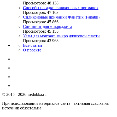
Просмотров: 48 138
Способы насадки силиконовых приманок
Просмотров: 47 163
Силиконовые приманки Фанатик (Fanatik)
Просмотров: 45 866
Спиннинг для микроджига
Просмотров: 45 155
Узлы для монтажа микро джиговой снасти
Просмотров: 43 968
Все статьи
О проекте
© 2015 - 2026 sedobka.ru
При использовании материалов сайта - активная ссылка на
источник обязательна!