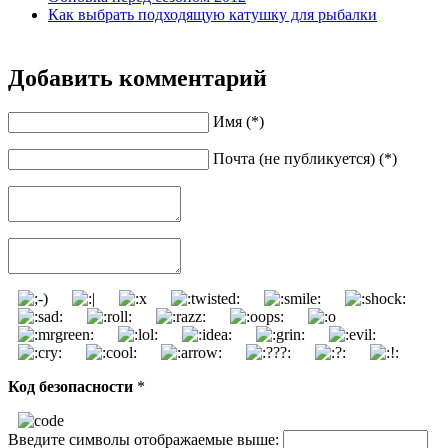
Как выбрать подходящую катушку для рыбалки
Добавить комментарий
Имя (*)
Почта (не публикуется) (*)
Код безопасности
*
Введите символы отображаемые выше: