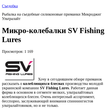
Съедобка
Рыбалка на съедобные силиконовые приманки Микроджиг
Ультралайт
Микро-колебалки SV Fishing
Lures
Просмотров: 1 169
Хочу в сегодняшнем обзоре приманок
рассказать о
колеблющихся блеснах
производства молодой
украинской компании
SV Fishing Lures
. Работает данная
фирма в основном в сегменте мелких, ультралайтовых
колеблющихся блесен. Очень интересный ассортимент,
бесспорно, заслуживающий внимания спиннингистов
ультралайтовиков, но и не только.