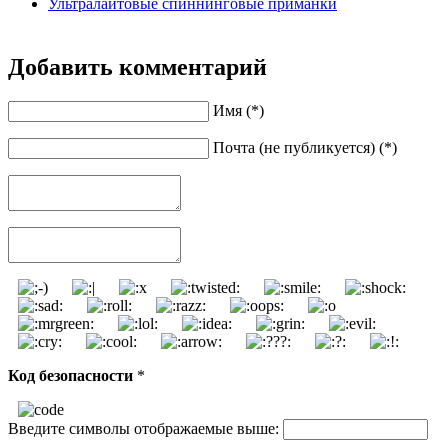
Ультралайтовые спиннинговые приманки
Добавить комментарий
Имя (*)
Почта (не публикуется) (*)
Код безопасности
*
Введите символы отображаемые выше: