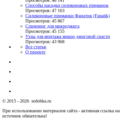
Просмотров: 48 141
Способы насадки силиконовых приманок
Просмотров: 47 163
Силиконовые приманки Фанатик (Fanatik)
Просмотров: 45 867
Спиннинг для микроджига
Просмотров: 45 155
Узлы для монтажа микро джиговой снасти
Просмотров: 43 968
Все статьи
О проекте
© 2015 - 2026 sedobka.ru
При использовании материалов сайта - активная ссылка на
источник обязательна!