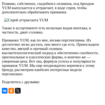
Помимо, собственно, съедобного силикона, под брендом
YUM выпускается и аттрактант, в виде спрея, чтобы
дополнительно обрабатывать приманки.
Также в ассортименте есть несколько видов монтажа, в
частности, джиг-головки.
Приманки YUM, как по мне, весьма перспективны. Их
достаточно легко достать, они много где есть. Превосходное
качество, мягкий и прочный силикон,
высокотехнологический подход к обеспечению съеобности,
оригинальные и классические формы, и конечно же —
умеренная цена. Вот она, формула успеха и популярности
приманок YUM. Мы еще неоднократно вернемся к этому
бренду, рассмотрим наиболее интересные модели
персонально.
Поделитесь с друзьями: