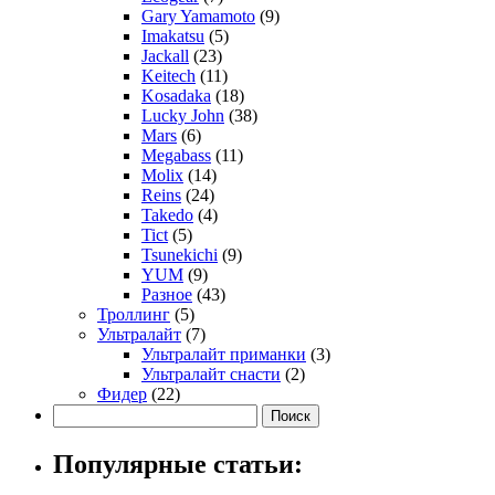
Gary Yamamoto
(9)
Imakatsu
(5)
Jackall
(23)
Keitech
(11)
Kosadaka
(18)
Lucky John
(38)
Mars
(6)
Megabass
(11)
Molix
(14)
Reins
(24)
Takedo
(4)
Tict
(5)
Tsunekichi
(9)
YUM
(9)
Разное
(43)
Троллинг
(5)
Ультралайт
(7)
Ультралайт приманки
(3)
Ультралайт снасти
(2)
Фидер
(22)
Популярные статьи: