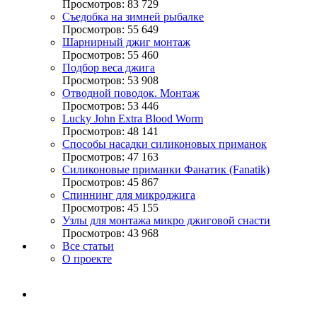
Просмотров: 83 729
Съедобка на зимней рыбалке
Просмотров: 55 649
Шарнирный джиг монтаж
Просмотров: 55 460
Подбор веса джига
Просмотров: 53 908
Отводной поводок. Монтаж
Просмотров: 53 446
Lucky John Extra Blood Worm
Просмотров: 48 141
Способы насадки силиконовых приманок
Просмотров: 47 163
Силиконовые приманки Фанатик (Fanatik)
Просмотров: 45 867
Спиннинг для микроджига
Просмотров: 45 155
Узлы для монтажа микро джиговой снасти
Просмотров: 43 968
Все статьи
О проекте