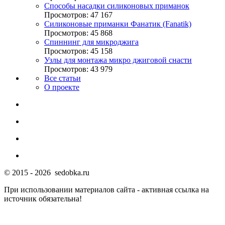
Способы насадки силиконовых приманок
Просмотров: 47 167
Силиконовые приманки Фанатик (Fanatik)
Просмотров: 45 868
Спиннинг для микроджига
Просмотров: 45 158
Узлы для монтажа микро джиговой снасти
Просмотров: 43 979
Все статьи
О проекте
© 2015 - 2026 sedobka.ru
При использовании материалов сайта - активная ссылка на
источник обязательна!