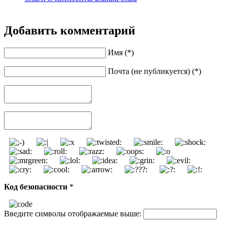
Добавить комментарий
Имя (*)
Почта (не публикуется) (*)
Код безопасности
*
Введите символы отображаемые выше: