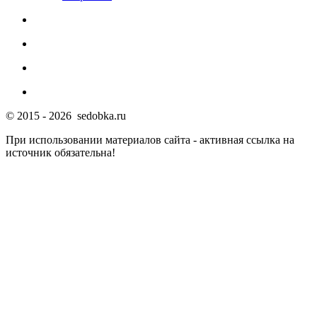
© 2015 - 2026 sedobka.ru
При использовании материалов сайта - активная ссылка на
источник обязательна!