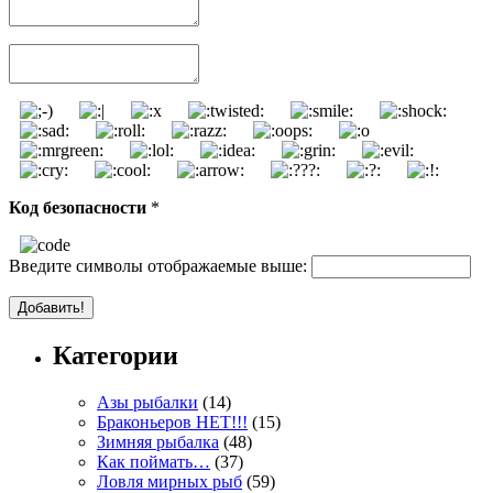
Код безопасности
*
Введите символы отображаемые выше:
Категории
Азы рыбалки
(14)
Браконьеров НЕТ!!!
(15)
Зимняя рыбалка
(48)
Как поймать…
(37)
Ловля мирных рыб
(59)