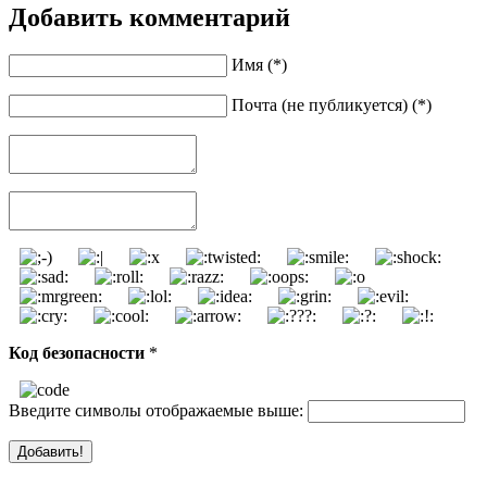
Добавить комментарий
Имя (*)
Почта (не публикуется) (*)
Код безопасности
*
Введите символы отображаемые выше: