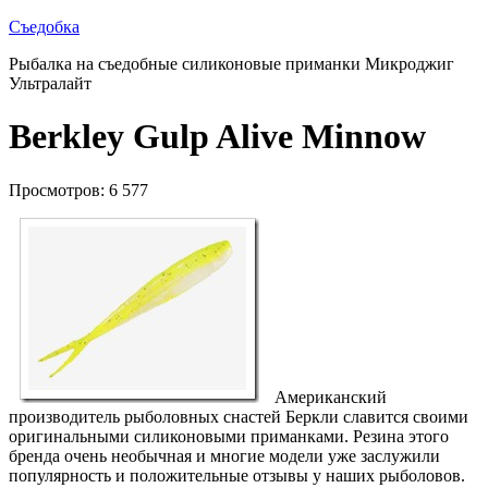
Съедобка
Рыбалка на съедобные силиконовые приманки Микроджиг
Ультралайт
Berkley Gulp Alive Minnow
Просмотров: 6 577
Американский
производитель рыболовных снастей Беркли славится своими
оригинальными силиконовыми приманками. Резина этого
бренда очень необычная и многие модели уже заслужили
популярность и положительные отзывы у наших рыболовов.