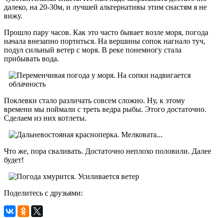
далеко, на 20-30м, и лучшей альтернативы этим снастям я не
вижу.
Прошло пару часов. Как это часто бывает возле моря, погода
начала внезапно портиться. На вершины сопок нагнало туч,
подул сильный ветер с моря. В реке понемногу стала
прибывать вода.
Поклевки стало различать совсем сложно. Ну, к этому
времени мы поймали с треть ведра рыбы. Этого достаточно.
Сделаем из них котлеты.
Что же, пора сваливать. Достаточно неплохо половили. Далее
будет!
Поделитесь с друзьями: