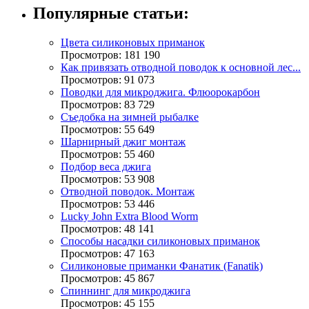
Популярные статьи:
Цвета силиконовых приманок
Просмотров: 181 190
Как привязать отводной поводок к основной лес...
Просмотров: 91 073
Поводки для микроджига. Флюорокарбон
Просмотров: 83 729
Съедобка на зимней рыбалке
Просмотров: 55 649
Шарнирный джиг монтаж
Просмотров: 55 460
Подбор веса джига
Просмотров: 53 908
Отводной поводок. Монтаж
Просмотров: 53 446
Lucky John Extra Blood Worm
Просмотров: 48 141
Способы насадки силиконовых приманок
Просмотров: 47 163
Силиконовые приманки Фанатик (Fanatik)
Просмотров: 45 867
Спиннинг для микроджига
Просмотров: 45 155